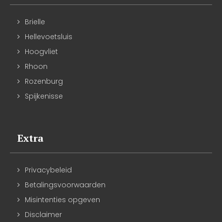
Brielle
Hellevoetsluis
Hoogvliet
Rhoon
Rozenburg
Spijkenisse
Extra
Privacybeleid
Betalingsvoorwaarden
Misintenties opgeven
Disclaimer