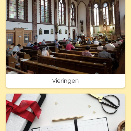
Vieringen