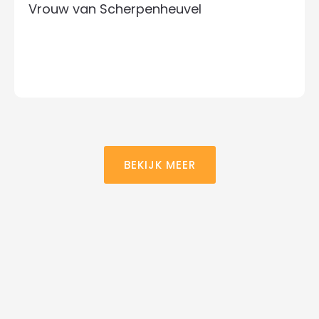
Vrouw van Scherpenheuvel
BEKIJK MEER