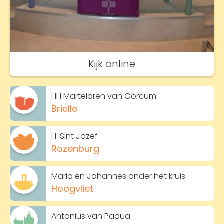
Kijk online
HH Martelaren van Gorcum
Brielle
H. Sint Jozef
Rozenburg
Maria en Johannes onder het kruis
Hoogvliet
Antonius van Padua