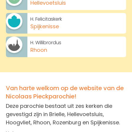
Hellevoetsluis
H. Felicitaskerk
Spijkenisse
H. Willibrordus
Rhoon
Van harte welkom op de website van de
Nicolaas Pieckparochie!
Deze parochie bestaat uit zes kerken die
gevestigd zijn in Brielle, Hellevoetsluis,
Hoogvliet, Rhoon, Rozenburg en Spijkenisse.