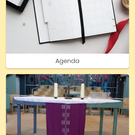
Agenda