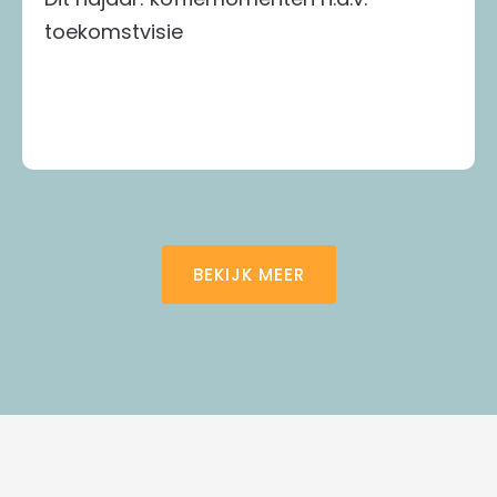
toekomstvisie
BEKIJK MEER