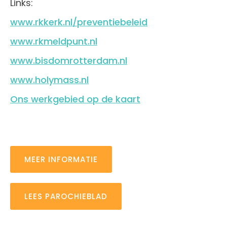
Links:
www.rkkerk.nl/preventiebeleid
www.rkmeldpunt.nl
www.bisdomrotterdam.nl
www.holymass.nl
Ons werkgebied op de kaart
MEER INFORMATIE
LEES PAROCHIEBLAD