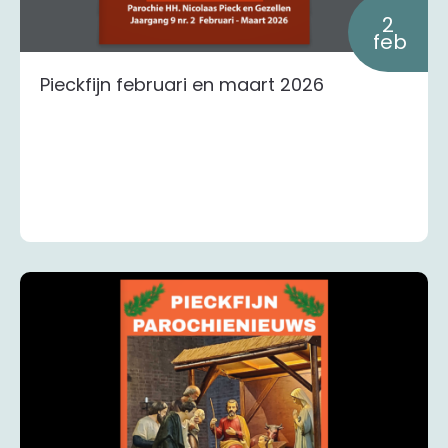
2
feb
Pieckfijn februari en maart 2026