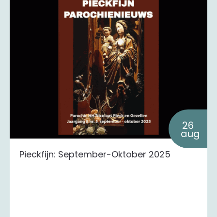
26
aug
Pieckfijn: September-Oktober 2025