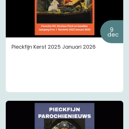
9
dec
Pieckfijn Kerst 2025 Januari 2026