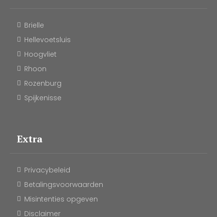
Brielle
Hellevoetsluis
Hoogvliet
Rhoon
Rozenburg
Spijkenisse
Extra
Privacybeleid
Betalingsvoorwaarden
Misintenties opgeven
Disclaimer