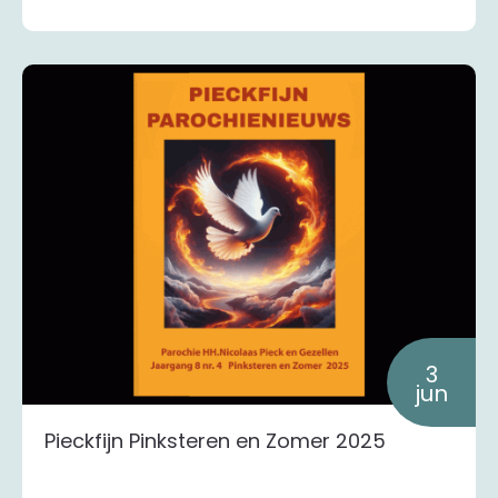
3
jun
Pieckfijn Pinksteren en Zomer 2025