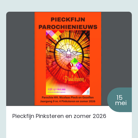
15
mei
Pieckfijn Pinksteren en zomer 2026