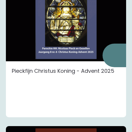
Pieckfijn Christus Koning - Advent 2025