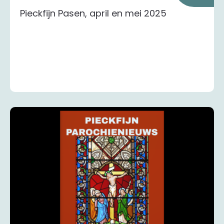
Pieckfijn Pasen, april en mei 2025