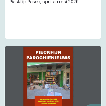
Pieckfijn Pasen, april en mei 2026