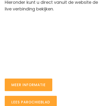
Hieronder kunt u direct vanuit de website de
live verbinding bekijken.
MEER INFORMATIE
LEES PAROCHIEBLAD