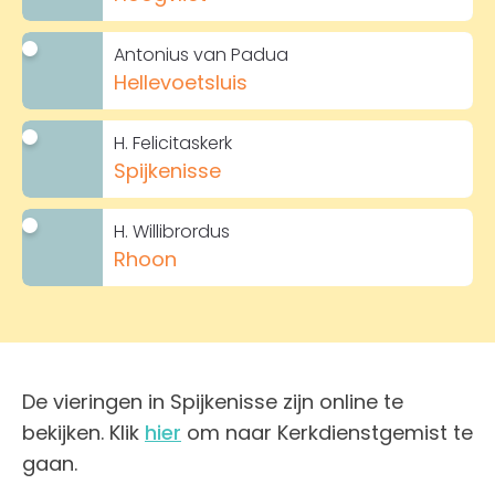
Antonius van Padua
Hellevoetsluis
H. Felicitaskerk
Spijkenisse
H. Willibrordus
Rhoon
De vieringen in Spijkenisse zijn online te
bekijken. Klik
hier
om naar Kerkdienstgemist te
gaan.