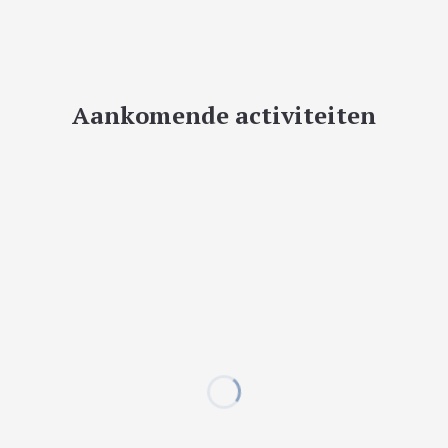
Aankomende activiteiten