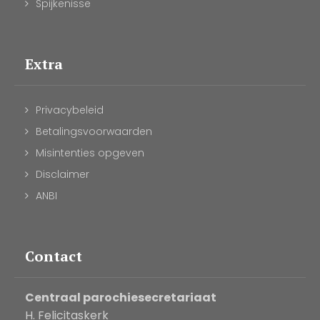
Spijkenisse
Extra
Privacybeleid
Betalingsvoorwaarden
Misintenties opgeven
Disclaimer
ANBI
Contact
Centraal parochiesecretariaat
H. Felicitaskerk