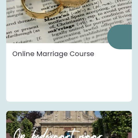
Online Marriage Course