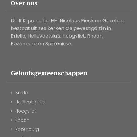
Over ons
De R.K. parochie HH. Nicolaas Pieck en Gezellen
bestaat uit zes kerken die gevestigd zijn in
Brielle, Hellevoetsluis, Hoogvliet, Rhoon,
Rozenburg en Spijkenisse.
Geloofsgemeenschappen
Brielle
Hellevoetsluis
Hoogvliet
Rhoon
Rozenburg