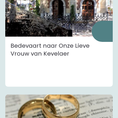
Bedevaart naar Onze Lieve
Vrouw van Kevelaer