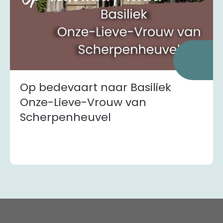
Op bedevaart naar Basiliek
Onze-Lieve-Vrouw van
Scherpenheuvel