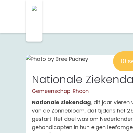
10 
Nationale Ziekend
Gemeenschap: Rhoon
Nationale Ziekendag
, dit jaar vieren
van de Zonnebloem, dat tijdens het 25-
gestart. Het doel was om Nederlander
gehandicapten in hun eigen leefomgev