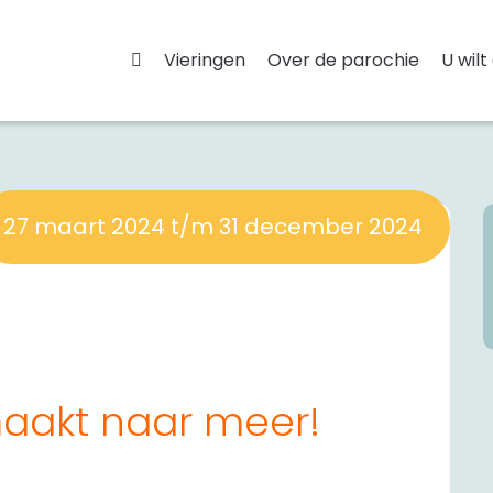
Vieringen
Over de parochie
U wilt
27 maart 2024 t/m 31 december 2024
maakt naar meer!