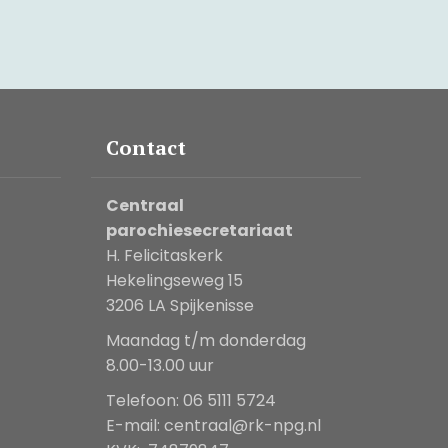
Contact
Centraal
parochiesecretariaat
H. Felicitaskerk
Hekelingseweg 15
3206 LA Spijkenisse
Maandag t/m donderdag
8.00-13.00 uur
Telefoon: 06 5111 5724
E-mail:
centraal@rk-npg.nl