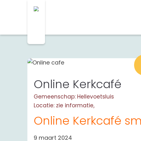
Online Kerkcafé
Gemeenschap: Hellevoetsluis
Locatie: zie informatie,
Online Kerkcafé s
9 maart 2024