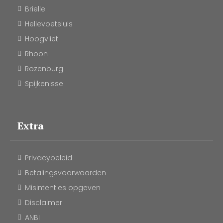
Brielle
Hellevoetsluis
Hoogvliet
Rhoon
Rozenburg
Spijkenisse
Extra
Privacybeleid
Betalingsvoorwaarden
Misintenties opgeven
Disclaimer
ANBI