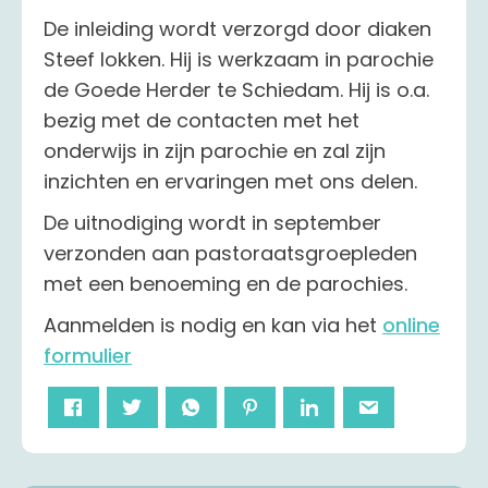
De inleiding wordt verzorgd door diaken
Steef lokken. Hij is werkzaam in parochie
de Goede Herder te Schiedam. Hij is o.a.
bezig met de contacten met het
onderwijs in zijn parochie en zal zijn
inzichten en ervaringen met ons delen.
De uitnodiging wordt in september
verzonden aan pastoraatsgroepleden
met een benoeming en de parochies.
Aanmelden is nodig en kan via het
online
formulier