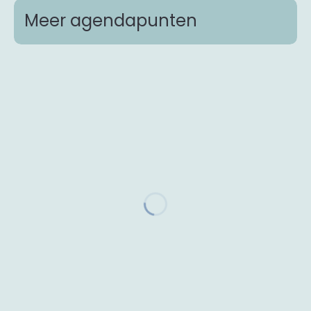
Meer agendapunten