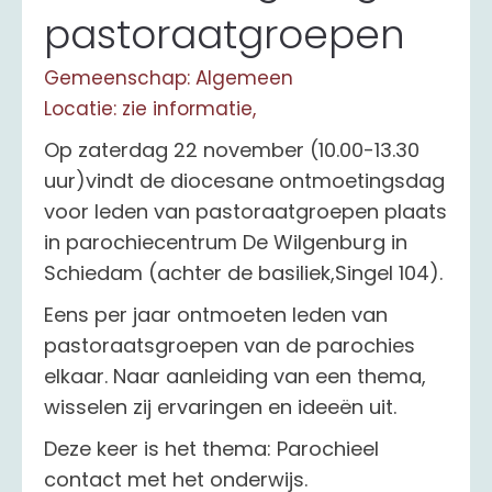
pastoraatgroepen
Gemeenschap: Algemeen
Locatie: zie informatie,
Op zaterdag 22 november (10.00-13.30
uur)vindt de diocesane ontmoetingsdag
voor leden van pastoraatgroepen plaats
in parochiecentrum De Wilgenburg in
Schiedam (achter de basiliek,Singel 104).
Eens per jaar ontmoeten leden van
pastoraatsgroepen van de parochies
elkaar. Naar aanleiding van een thema,
wisselen zij ervaringen en ideeën uit.
Deze keer is het thema: Parochieel
contact met het onderwijs.