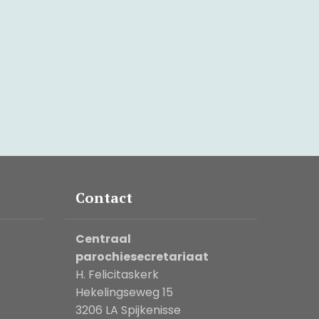
Contact
Centraal
parochiesecretariaat
H. Felicitaskerk
Hekelingseweg 15
3206 LA Spijkenisse