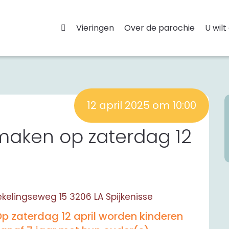
Vieringen
Over de parochie
U wilt
12 april 2025 om 10:00
aken op zaterdag 12
 Hekelingseweg 15 3206 LA Spijkenisse
p zaterdag 12 april worden kinderen