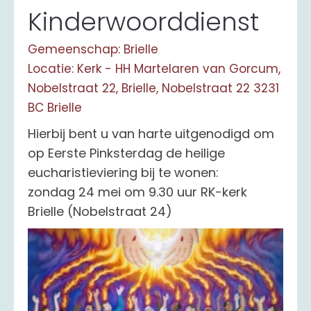
Kinderwoorddienst
Gemeenschap: Brielle
Locatie: Kerk - HH Martelaren van Gorcum,
Nobelstraat 22, Brielle, Nobelstraat 22 3231
BC Brielle
Hierbij bent u van harte uitgenodigd om
op Eerste Pinksterdag de heilige
eucharistieviering bij te wonen:
zondag 24 mei om 9.30 uur RK-kerk
Brielle (Nobelstraat 24)