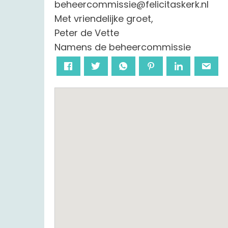
beheercommissie@felicitaskerk.nl
Met vriendelijke groet,
Peter de Vette
Namens de beheercommissie