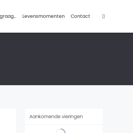
 graag...
Levensmomenten
Contact
Aankomende vieringen