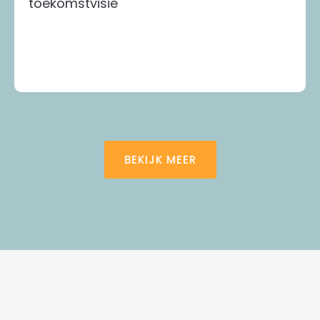
toekomstvisie
BEKIJK MEER