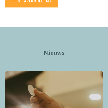
LEES PAROCHIEBLAD
Nieuws