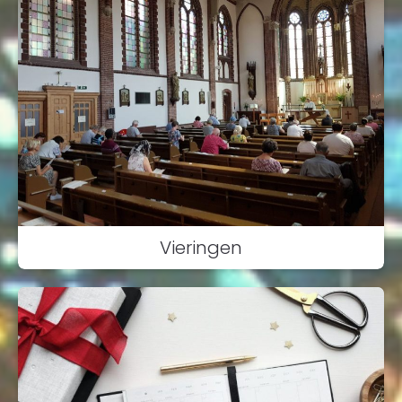
Vieringen