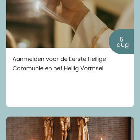
5
aug
Aanmelden voor de Eerste Heilige
Communie en het Heilig Vormsel