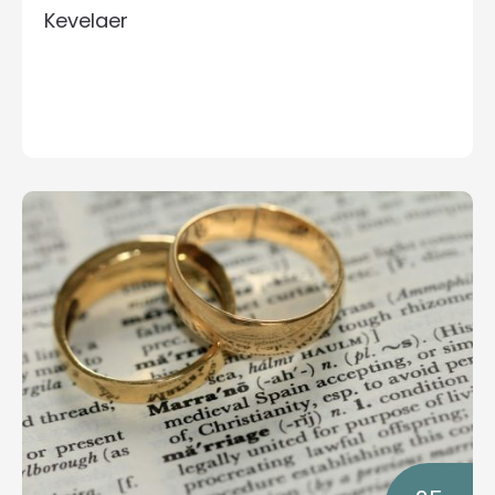
Kevelaer