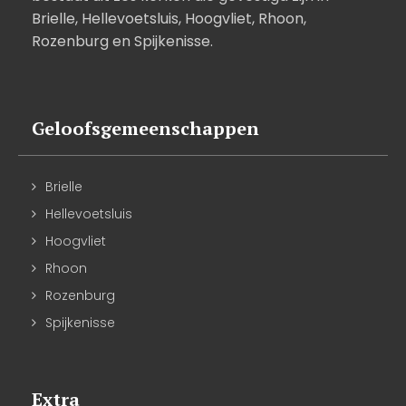
Brielle, Hellevoetsluis, Hoogvliet, Rhoon,
Rozenburg en Spijkenisse.
Geloofsgemeenschappen
Brielle
Hellevoetsluis
Hoogvliet
Rhoon
Rozenburg
Spijkenisse
Extra