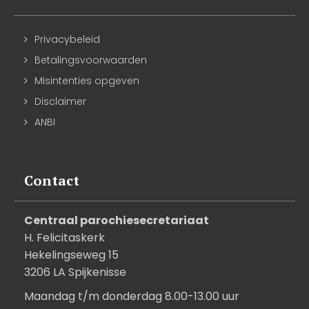
Privacybeleid
Betalingsvoorwaarden
Misintenties opgeven
Disclaimer
ANBI
Contact
Centraal parochiesecretariaat
H. Felicitaskerk
Hekelingseweg 15
3206 LA Spijkenisse
Maandag t/m donderdag 8.00-13.00 uur