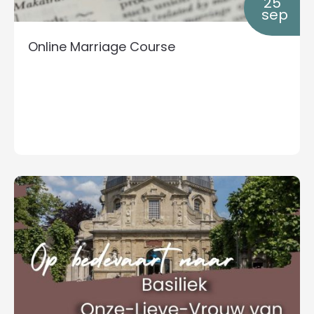
25
sep
Online Marriage Course