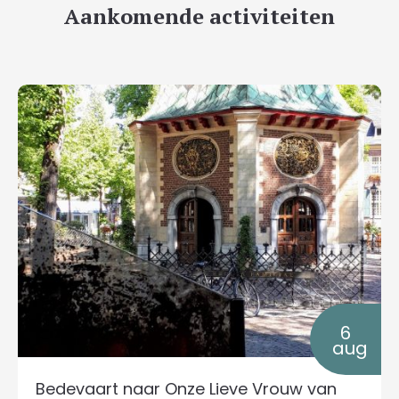
Aankomende activiteiten
6
aug
Bedevaart naar Onze Lieve Vrouw van