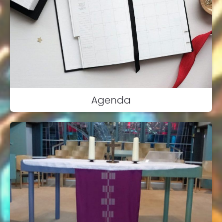
Agenda