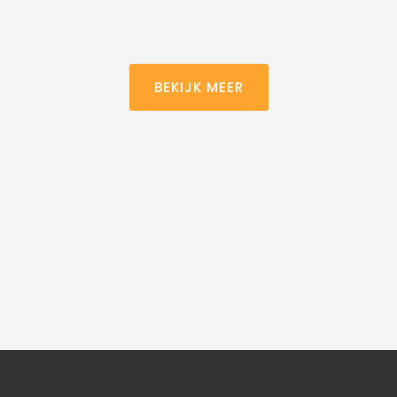
BEKIJK MEER