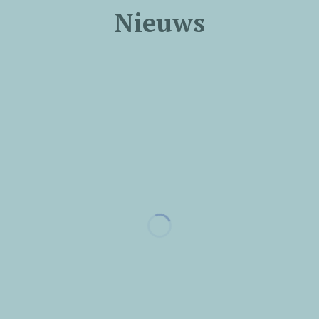
Nieuws