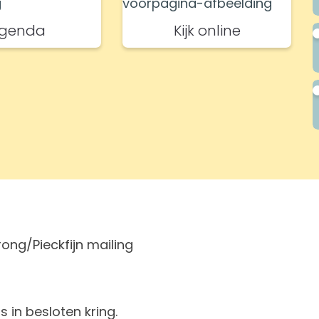
genda
Kijk online
ong/Pieckfijn mailing
s in besloten kring.