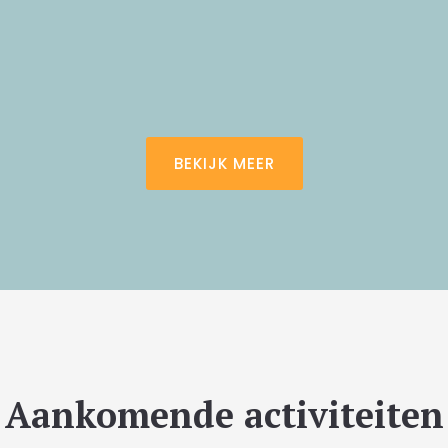
BEKIJK MEER
Aankomende activiteiten