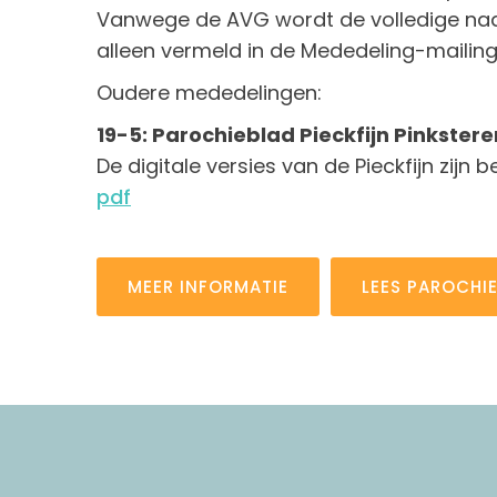
Vanwege de AVG wordt de volledige na
alleen vermeld in de Mededeling-mailing
Oudere mededelingen:
19-5: Parochieblad Pieckfijn Pinkster
De digitale versies van de Pieckfijn zijn 
pdf
MEER INFORMATIE
LEES PAROCHI