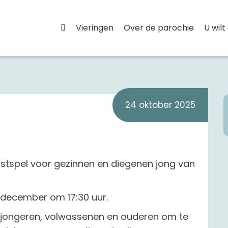
Vieringen
Over de parochie
U wilt
24 oktober 2025
kerstspel voor gezinnen en diegenen jong van
4 december om 17:30 uur.
rs, jongeren, volwassenen en ouderen om te