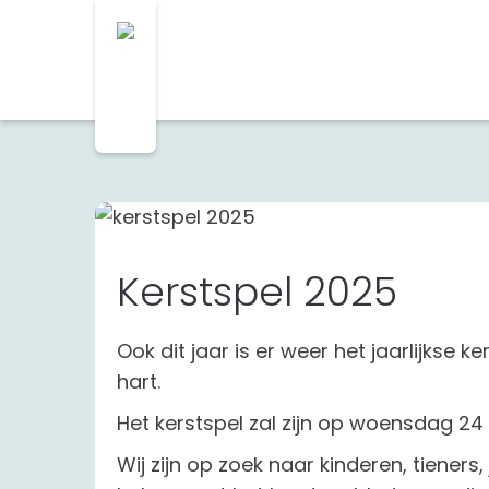
Kerstspel 2025
Ook dit jaar is er weer het jaarlijkse 
hart.
Het kerstspel zal zijn op woensdag 2
Wij zijn op zoek naar kinderen, tiene