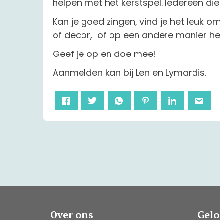
helpen met het kerstspel. Iedereen die
Kan je goed zingen, vind je het leuk om
of decor, of op een andere manier he
Geef je op en doe mee!
Aanmelden kan bij Len en Lymardis.
Over ons
Gel