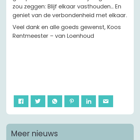
zou zeggen: Blijf elkaar vasthouden... En
geniet van de verbondenheid met elkaar.
Veel dank en alle goeds gewenst, Koos
Rentmeester – van Loenhoud
Meer nieuws