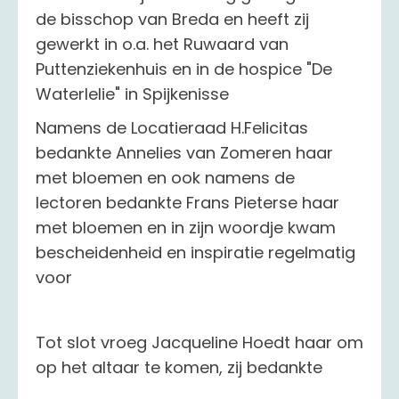
de bisschop van Breda en heeft zij
gewerkt in o.a. het Ruwaard van
Puttenziekenhuis en in de hospice "De
Waterlelie" in Spijkenisse
Namens de Locatieraad H.Felicitas
bedankte Annelies van Zomeren haar
met bloemen en ook namens de
lectoren bedankte Frans Pieterse haar
met bloemen en in zijn woordje kwam
bescheidenheid en inspiratie regelmatig
voor
Tot slot vroeg Jacqueline Hoedt haar om
op het altaar te komen,
zij bedankte