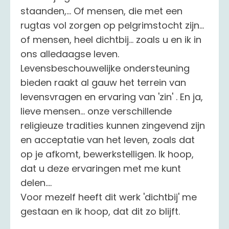
staanden,... Of mensen, die met een
rugtas vol zorgen op pelgrimstocht zijn...
of mensen, heel dichtbij... zoals u en ik in
ons alledaagse leven.
Levensbeschouwelijke ondersteuning
bieden raakt al gauw het terrein van
levensvragen en ervaring van 'zin' . En ja,
lieve mensen... onze verschillende
religieuze tradities kunnen zingevend zijn
en acceptatie van het leven, zoals dat
op je afkomt, bewerkstelligen. Ik hoop,
dat u deze ervaringen met me kunt
delen....
Voor mezelf heeft dit werk 'dichtbij' me
gestaan en ik hoop, dat dit zo blijft.