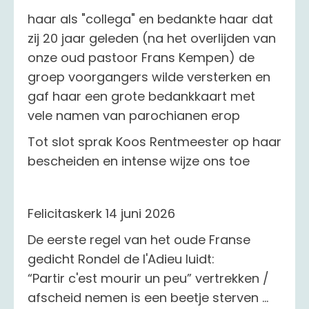
haar als "collega" en bedankte haar dat
zij 20 jaar geleden (na het overlijden van
onze oud pastoor Frans Kempen) de
groep voorgangers wilde versterken en
gaf haar een grote bedankkaart met
vele namen van parochianen erop
Tot slot sprak Koos Rentmeester op haar
bescheiden en intense wijze ons toe
Felicitaskerk 14 juni 2026
De eerste regel van het oude Franse
gedicht Rondel de l'Adieu luidt:
“Partir c'est mourir un peu” vertrekken /
afscheid nemen is een beetje sterven …