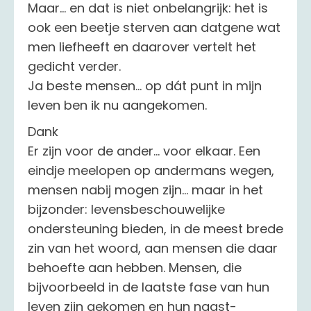
Maar... en dat is niet onbelangrijk: het is
ook een beetje sterven aan datgene wat
men liefheeft en daarover vertelt het
gedicht verder.
Ja beste mensen... op dát punt in mijn
leven ben ik nu aangekomen.
Dank
Er zijn voor de ander... voor elkaar. Een
eindje meelopen op andermans wegen,
mensen nabij mogen zijn... maar in het
bijzonder: levensbeschouwelijke
ondersteuning bieden, in de meest brede
zin van het woord, aan mensen die daar
behoefte aan hebben. Mensen, die
bijvoorbeeld in de laatste fase van hun
leven zijn gekomen en hun naast-