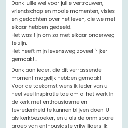
Dank jullie wel voor jullie vertrouwen,
vriendschap en mooie momenten, visies
en gedachten over het leven, die we met
elkaar hebben gedeeld.
Het was fijn om zo met elkaar onderweg
te zijn.
Het heeft mijn levensweg zoveel 'rijker'
gemaakt...
Dank aan ieder, die dit verrassende
moment mogelijk hebben gemaakt.
Voor de toekomst wens ik ieder van u
heel veel inspiratie toe om al het werk in
de kerk met enthousiasme en
tevredenheid te kunnen blijven doen. U
als kerkbezoeker, en u als de onmisbare
groep van enthousiaste vrijwilligers. Ik