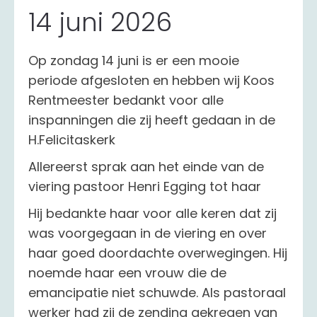
14 juni 2026
Op zondag 14 juni is er een mooie
periode afgesloten en hebben wij Koos
Rentmeester bedankt voor alle
inspanningen die zij heeft gedaan in de
H.Felicitaskerk
Allereerst sprak aan het einde van de
viering pastoor Henri Egging tot haar
Hij bedankte haar voor alle keren dat zij
was voorgegaan in de viering en over
haar goed doordachte overwegingen. Hij
noemde haar een vrouw die de
emancipatie niet schuwde. Als pastoraal
werker had zij de zending gekregen van