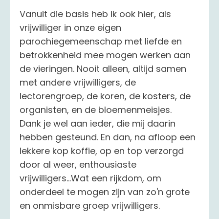
Vanuit die basis heb ik ook hier, als
vrijwilliger in onze eigen
parochiegemeenschap met liefde en
betrokkenheid mee mogen werken aan
de vieringen. Nooit alleen, altijd samen
met andere vrijwilligers, de
lectorengroep, de koren, de kosters, de
organisten, en de bloemenmeisjes.
Dank je wel aan ieder, die mij daarin
hebben gesteund. En dan, na afloop een
lekkere kop koffie, op en top verzorgd
door al weer, enthousiaste
vrijwilligers...Wat een rijkdom, om
onderdeel te mogen zijn van zo'n grote
en onmisbare groep vrijwilligers.