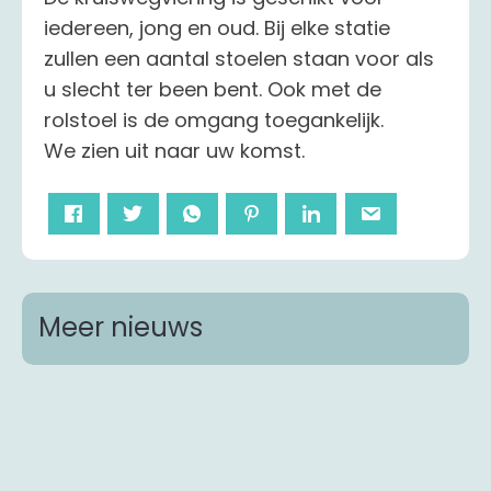
iedereen, jong en oud. Bij elke statie
zullen een aantal stoelen staan voor als
u slecht ter been bent. Ook met de
rolstoel is de omgang toegankelijk.
We zien uit naar uw komst.
Meer nieuws