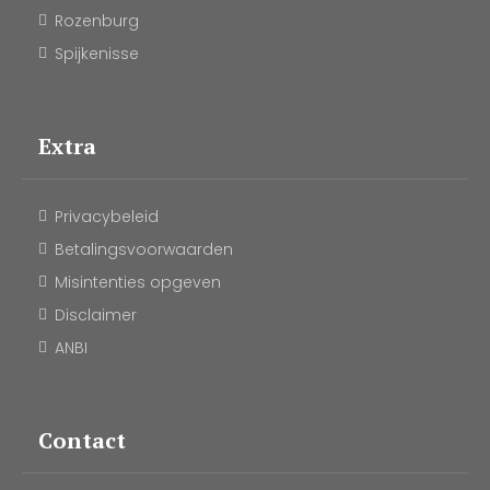
Rozenburg
Spijkenisse
Extra
Privacybeleid
Betalingsvoorwaarden
Misintenties opgeven
Disclaimer
ANBI
Contact