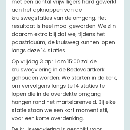
met een aantal vrijwilligers hard gewerkt
aan het opknappen van de
kruiswegstaties van de omgang. Het
resultaat is heel mooi geworden. We zijn
daarom extra blij dat we, tijdens het
paastriduüm, de kruisweg kunnen lopen
langs deze 14 staties.
Op vrijdag 3 april om 15:00 zal de
kruiswegviering in de Bedevaartkerk
gehouden worden. We starten in de kerk,
om vervolgens langs te 14 staties te
lopen die in de overdekte omgang
hangen rond het martelarenveld. Bij elke
statie staan we een kort moment stil,
voor een korte overdenking.
De kruiswegviering is geschikt voor