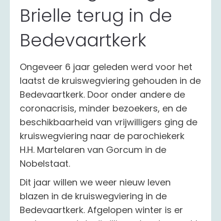
Brielle terug in de
Bedevaartkerk
Ongeveer 6 jaar geleden werd voor het
laatst de kruiswegviering gehouden in de
Bedevaartkerk. Door onder andere de
coronacrisis, minder bezoekers, en de
beschikbaarheid van vrijwilligers ging de
kruiswegviering naar de parochiekerk
H.H. Martelaren van Gorcum in de
Nobelstaat.
Dit jaar willen we weer nieuw leven
blazen in de kruiswegviering in de
Bedevaartkerk. Afgelopen winter is er