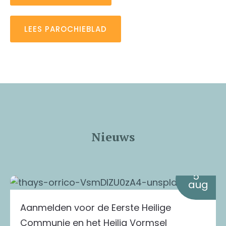
LEES PAROCHIEBLAD
Nieuws
5
aug
Aanmelden voor de Eerste Heilige
Communie en het Heilig Vormsel