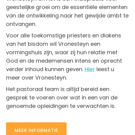
geestelijke groei om de essentiële elementen
van de ontwikkeling naar het gewijde ambt te
ontvangen.
Voor alle toekomstige priesters en diakens
van het bisdom wil Vronesteyn een
vormingshuis zijn, waar zij hun relatie met
God en de medemensen intens en oprecht
verder inhoud kunnen geven.
Hier
leest u
meer over Vronesteyn.
Het pastoraal team is altijd bereid een
gesprek te voeren over wat in een van de
genoemde opleidingen te verwachten is.
MEER INFORMATIE