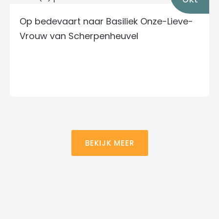
Op bedevaart naar Basiliek Onze-Lieve-
Vrouw van Scherpenheuvel
BEKIJK MEER