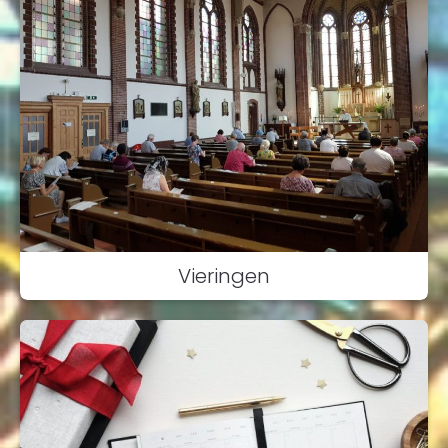
Vieringen