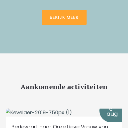
BEKIJK MEER
Aankomende activiteiten
6
aug
Bedevaart naar Onze Lieve Vrouw van