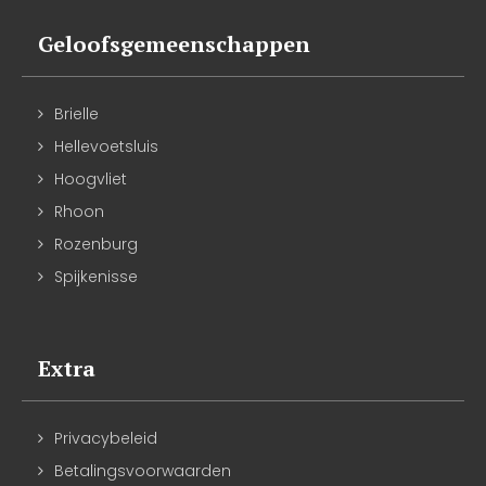
Geloofsgemeenschappen
Brielle
Hellevoetsluis
Hoogvliet
Rhoon
Rozenburg
Spijkenisse
Extra
Privacybeleid
Betalingsvoorwaarden