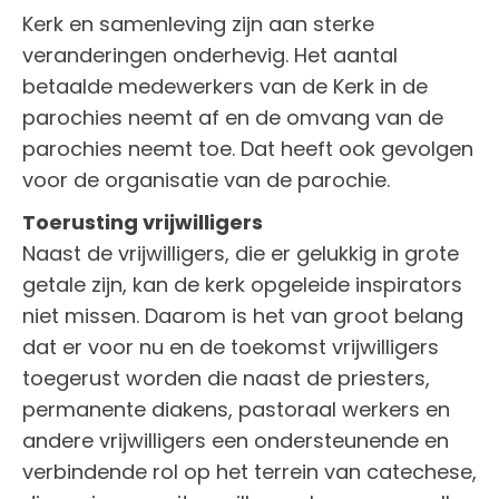
Kerk en samenleving zijn aan sterke
veranderingen onderhevig. Het aantal
betaalde medewerkers van de Kerk in de
parochies neemt af en de omvang van de
parochies neemt toe. Dat heeft ook gevolgen
voor de organisatie van de parochie.
Toerusting vrijwilligers
Naast de vrijwilligers, die er gelukkig in grote
getale zijn, kan de kerk opgeleide inspirators
niet missen. Daarom is het van groot belang
dat er voor nu en de toekomst vrijwilligers
toegerust worden die naast de priesters,
permanente diakens, pastoraal werkers en
andere vrijwilligers een ondersteunende en
verbindende rol op het terrein van catechese,