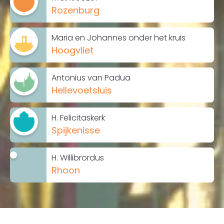
Rozenburg
Maria en Johannes onder het kruis
Hoogvliet
Antonius van Padua
Hellevoetsluis
H. Felicitaskerk
Spijkenisse
H. Willibrordus
Rhoon