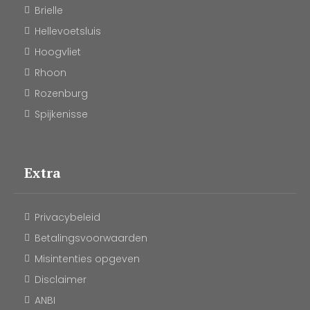
Brielle
Hellevoetsluis
Hoogvliet
Rhoon
Rozenburg
Spijkenisse
Extra
Privacybeleid
Betalingsvoorwaarden
Misintenties opgeven
Disclaimer
ANBI