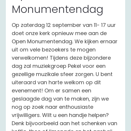
Monumentendag
Op zaterdag 12 september van 11- 17 uur
doet onze kerk opnieuw mee aan de
Open Monumentendag. We kijken ernaar
uit om vele bezoekers te mogen
verwelkomen! Tijdens deze bijzondere
dag zal muziekgroep Pekel voor een
gezellige muzikale sfeer zorgen. U bent
uiteraard van harte welkom op dit
evenement! Om er samen een
geslaagde dag van te maken, zijn we
nog op zoek naar enthousiaste
vrijwilligers. Wilt u een handje helpen?
Denk bijvoorbeeld aan het schenken van