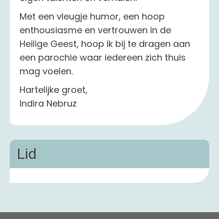
Met een vleugje humor, een hoop
enthousiasme en vertrouwen in de
Heilige Geest, hoop ik bij te dragen aan
een parochie waar iedereen zich thuis
mag voelen.
Hartelijke groet,
Indira Nebruz
Lid