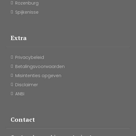
Rozenburg
Spijkenisse
Extra
Privacybeleid
Betalingsvoorwaarden
Misintenties opgeven
Disclaimer
ANBI
Contact