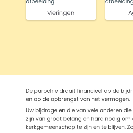
Vieringen
A
De parochie draait financieel op de bij
en op de opbrengst van het vermogen.
Uw bijdrage en die van vele anderen di
zijn van groot belang en hard nodig om 
kerkgemeenschap te zijn en te blijven.