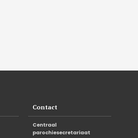
Contact
Centraal
parochiesecretariaat