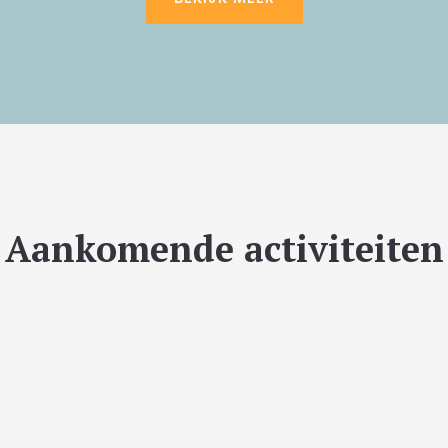
Aankomende activiteiten