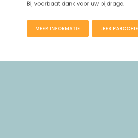
Bij voorbaat dank voor uw bijdrage.
MEER INFORMATIE
LEES PAROCHI