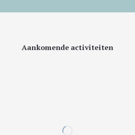
Aankomende activiteiten