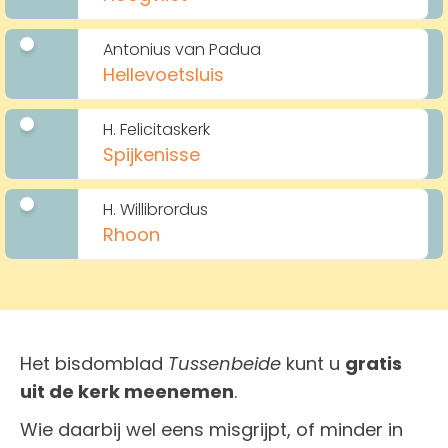
Antonius van Padua
Hellevoetsluis
H. Felicitaskerk
Spijkenisse
H. Willibrordus
Rhoon
Het bisdomblad
Tussenbeide
kunt u
gratis
uit de kerk meenemen
.
Wie daarbij wel eens misgrijpt, of minder in