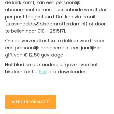
de kerk komt, kan een persoonlijk
abonnement nemen. Tussenbeide wordt dan
per post toegestuurd. Dat kan via email
(tussenbeide@bisdomrotterdam.nl) of door
te bellen naar 010 – 2815171.
Om de verzendkosten te dekken wordt voor
een persoonlijk abonnement een jaarlijkse
gift van € 12,50 gevraagd.
Het blad en ook andere uitgaven van het
bisdom kunt u
hier
ook downloaden.
MEER INFORMATIE