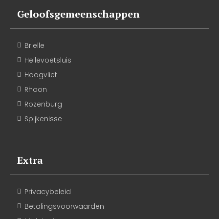
Geloofsgemeenschappen
Brielle
Hellevoetsluis
Hoogvliet
Rhoon
Rozenburg
Spijkenisse
Extra
Privacybeleid
Betalingsvoorwaarden