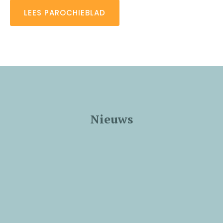
LEES PAROCHIEBLAD
Nieuws