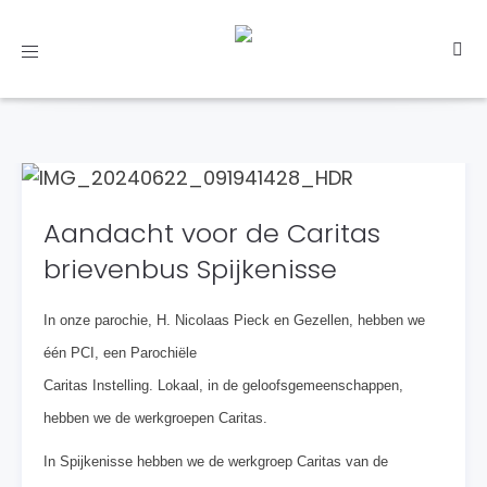
Toggle
navigation
Aandacht voor de Caritas
brievenbus Spijkenisse
In onze parochie, H. Nicolaas Pieck en Gezellen, hebben we
één PCI, een Parochiële
Caritas Instelling. Lokaal, in de geloofsgemeenschappen,
hebben we de werkgroepen Caritas.
In Spijkenisse hebben we de werkgroep Caritas van de