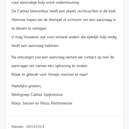
voor eenmalige hulp en/of ondersteuning.
De Caritas brievenbus heeft een plaats rechtsachter in de kerk.
Hiermee hopen we de drempel of schroom om een aanvraag in
te dienen te verlagen.
U mag trouwens ook voor iemand anders die tijdelijk hulp nodig
heeft een aanvraag indienen.
Na ontvangst van een aanvraag nemen we contact op met de
aanvrager om samen een oplossing te vinden.
Maak er gebruik van! Verwijs mensen er naar!
Hartelijke groeten,
Werkgroep Caritas Spijkenisse
Marjo Jansen en Rinus Rentmeester
Nieuws
-
08/14/2024