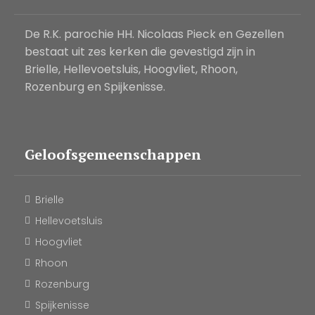
De R.K. parochie HH. Nicolaas Pieck en Gezellen
bestaat uit zes kerken die gevestigd zijn in
Brielle, Hellevoetsluis, Hoogvliet, Rhoon,
Rozenburg en Spijkenisse.
Geloofsgemeenschappen
Brielle
Hellevoetsluis
Hoogvliet
Rhoon
Rozenburg
Spijkenisse