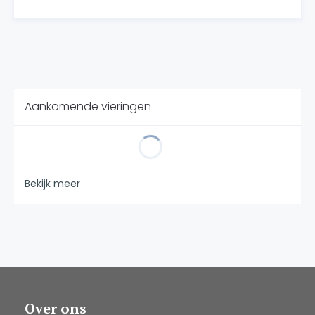
Aankomende vieringen
Bekijk meer
Over ons